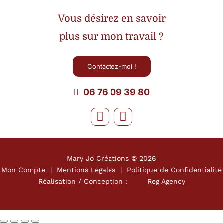
Vous désirez en savoir
plus sur mon travail ?
Contactez-moi !
06 76 09 39 80
Mary Jo Créations ©
2026
Mon Compte
|
Mentions Légales
|
Politique de Confidentialité
Réalisation / Conception :
Reg Agency