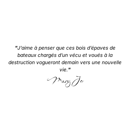
"
J’aime à penser que ces bois d’épaves de
bateaux chargés d’un vécu et voués à la
destruction vogueront demain vers une nouvelle
vie.
"
Mary Jo