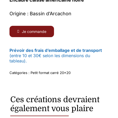
Origine : Bassin d’Arcachon
Je commande
Prévoir des frais d’emballage et de transport
(entre 10 et 30€ selon les dimensions du
tableau).
Catégories :
Petit format carré 20x20
Ces créations devraient
également vous plaire