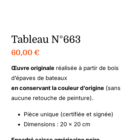
Tableau N°663
60,00
€
Œuvre originale
réalisée à partir de bois
d’épaves de bateaux
en conservant la couleur d’origine
(sans
aucune retouche de peinture).
Pièce unique (certifiée et signée)
Dimensions : 20 x 20 cm
Encadré caisse américaine noire