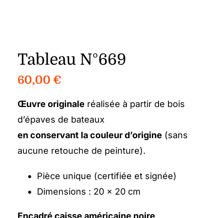
Tableau N°669
60,00
€
Œuvre originale
réalisée à partir de bois
d’épaves de bateaux
en conservant la couleur d’origine
(sans
aucune retouche de peinture).
Pièce unique (certifiée et signée)
Dimensions : 20 x 20 cm
Encadré caisse américaine noire