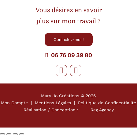
Vous désirez en savoir
plus sur mon travail ?
Contactez-moi !
06 76 09 39 80
Mary Jo Créations ©
2026
Mon Compte
|
Mentions Légales
|
Politique de Confidentialité
Réalisation / Conception :
Reg Agency