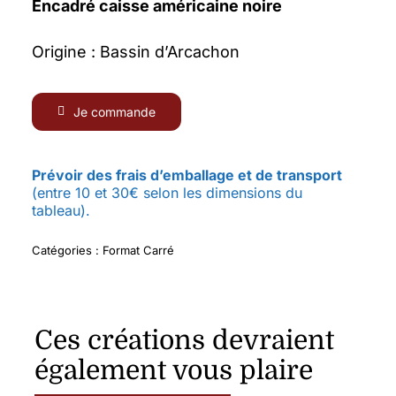
Encadré caisse américaine noire
Origine : Bassin d’Arcachon
Je commande
Prévoir des frais d’emballage et de transport
(entre 10 et 30€ selon les dimensions du
tableau).
Catégories :
Format Carré
Ces créations devraient
également vous plaire