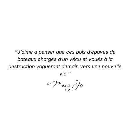
"
J’aime à penser que ces bois d’épaves de
bateaux chargés d’un vécu et voués à la
destruction vogueront demain vers une nouvelle
vie.
"
Mary Jo