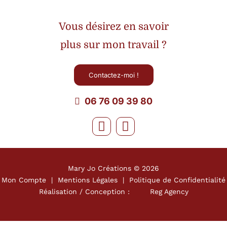
Vous désirez en savoir
plus sur mon travail ?
Contactez-moi !
06 76 09 39 80
Mary Jo Créations ©
2026
Mon Compte
|
Mentions Légales
|
Politique de Confidentialité
Réalisation / Conception :
Reg Agency