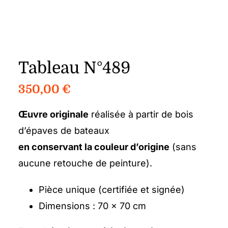
Tableau N°489
350,00
€
Œuvre originale
réalisée à partir de bois
d’épaves de bateaux
en conservant la couleur d’origine
(sans
aucune retouche de peinture).
Pièce unique (certifiée et signée)
Dimensions : 70 x 70 cm