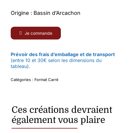
Origine : Bassin d’Arcachon
Je commande
Prévoir des frais d’emballage et de transport
(entre 10 et 30€ selon les dimensions du
tableau).
Catégories :
Format Carré
Ces créations devraient
également vous plaire