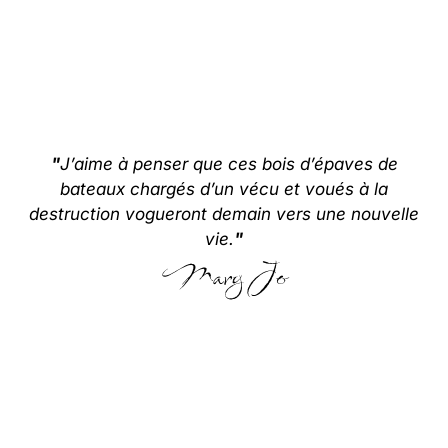
"
J’aime à penser que ces bois d’épaves de
bateaux chargés d’un vécu et voués à la
destruction vogueront demain vers une nouvelle
vie.
"
Mary Jo