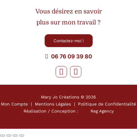
Vous désirez en savoir
plus sur mon travail ?
Contactez-moi !
06 76 09 39 80
Mary Jo Créations ©
2026
Mon Compte
|
Mentions Légales
|
Politique de Confidentialité
Réalisation / Conception :
Reg Agency