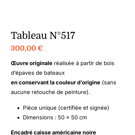
Tableau N°517
300,00
€
Œuvre originale
réalisée à partir de bois
d’épaves de bateaux
en conservant la couleur d’origine
(sans
aucune retouche de peinture).
Pièce unique (certifiée et signée)
Dimensions : 50 x 50 cm
Encadré caisse américaine noire