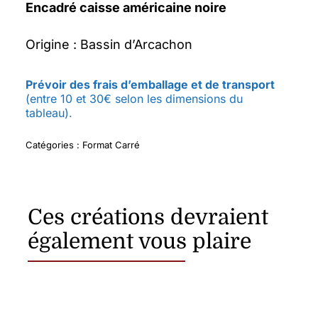
Encadré caisse américaine noire
Origine : Bassin d’Arcachon
Prévoir des frais d’emballage et de transport
(entre 10 et 30€ selon les dimensions du
tableau).
Catégories :
Format Carré
Ces créations devraient
également vous plaire