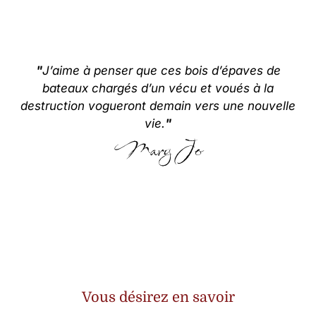
"
J’aime à penser que ces bois d’épaves de
bateaux chargés d’un vécu et voués à la
destruction vogueront demain vers une nouvelle
vie.
"
Mary Jo
Vous désirez en savoir