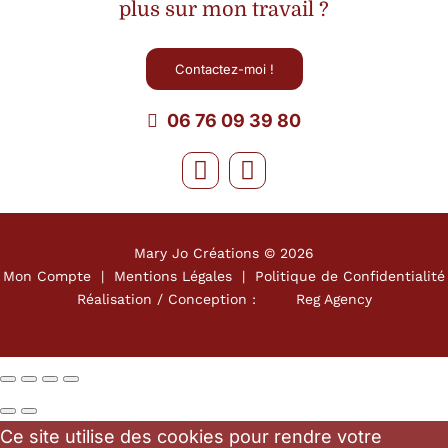
plus sur mon travail ?
Contactez-moi !
06 76 09 39 80
Mary Jo Créations ©
2026
Mon Compte
|
Mentions Légales
|
Politique de Confidentialité
Réalisation / Conception :
Reg Agency
Ce site utilise des cookies pour rendre votre