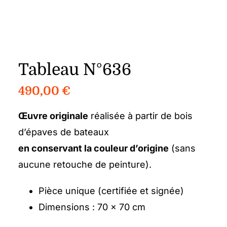
Tableau N°636
490,00
€
Œuvre originale
réalisée à partir de bois
d’épaves de bateaux
en conservant la couleur d’origine
(sans
aucune retouche de peinture).
Pièce unique (certifiée et signée)
Dimensions : 70 x 70 cm